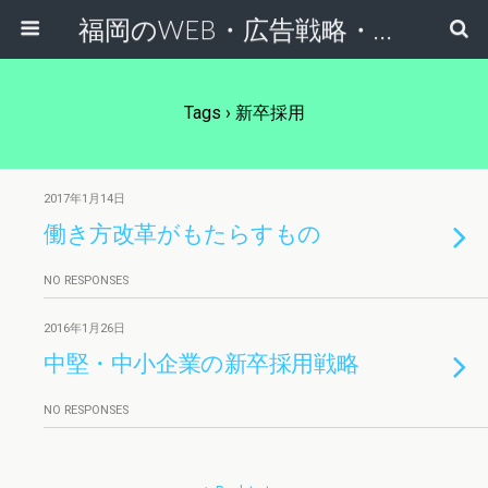
福岡のWEB・広告戦略・ネット集客コンサルのスケールフリーネットワーク
Tags › 新卒採用
2017年1月14日
働き方改革がもたらすもの
NO RESPONSES
2016年1月26日
中堅・中小企業の新卒採用戦略
NO RESPONSES