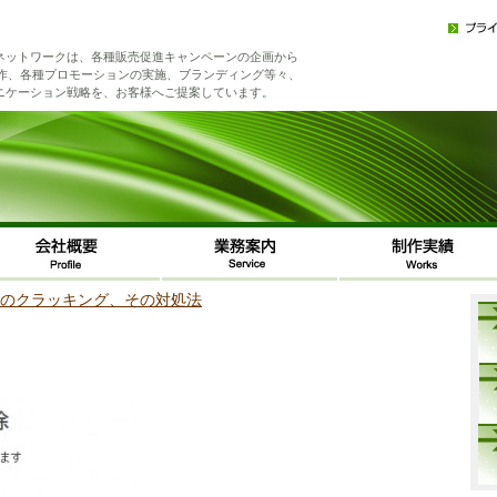
ネットワークは、各種販売促進キャンペーンの企画から
制作、各種プロモーションの実施、ブランディング等々、
ニケーション戦略を、お客様へご提案しています。
イトへのクラッキング、その対処法