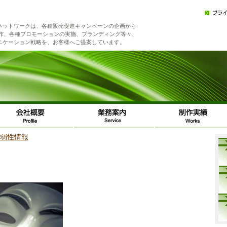
ネットワークは、各種販売促進キャンペーンの企画から
制作、各種プロモーションの実施、ブランディング等々、
ニケーション戦略を、お客様へご提案しています。
い脆弱性情報