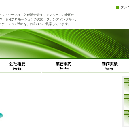
ネットワークは、各種販売促進キャンペーンの企画から
制作、各種プロモーションの実施、ブランディング等々、
ニケーション戦略を、お客様へご提案しています。