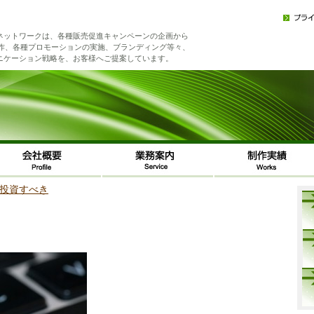
ネットワークは、各種販売促進キャンペーンの企画から
制作、各種プロモーションの実施、ブランディング等々、
ニケーション戦略を、お客様へご提案しています。
に投資すべき