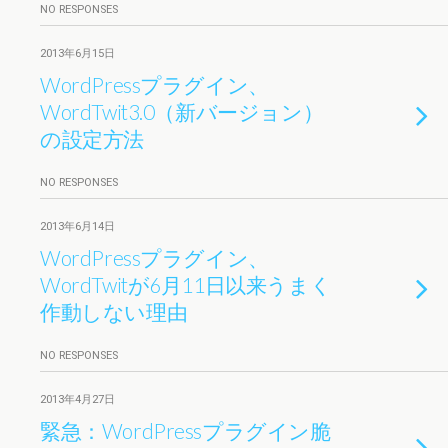
NO RESPONSES
2013年6月15日
WordPressプラグイン、
WordTwit3.0（新バージョン）
の設定方法
NO RESPONSES
2013年6月14日
WordPressプラグイン、
WordTwitが6月11日以来うまく
作動しない理由
NO RESPONSES
2013年4月27日
緊急：WordPressプラグイン脆