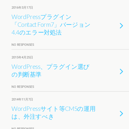
2016年3月17日
WordPressプラグイン
「Contact Form7」バージョン
4.4のエラー対処法
NO RESPONSES
2015年4月25日
WordPress、プラグイン選び
の判断基準
NO RESPONSES
2014年11月7日
WordPressサイト等CMSの運用
は、外注すべき
NO RESPONSES