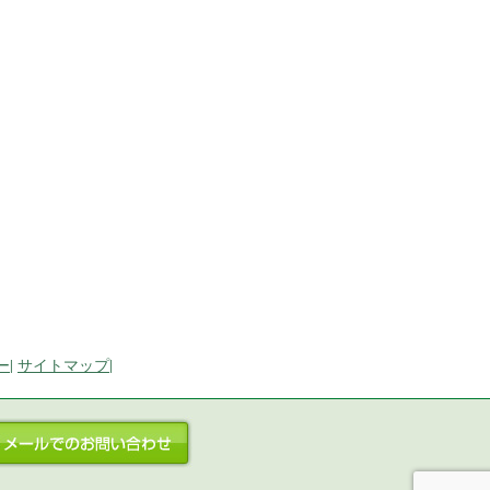
ー
|
サイトマップ
|