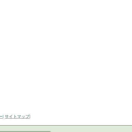
ー
|
サイトマップ
|