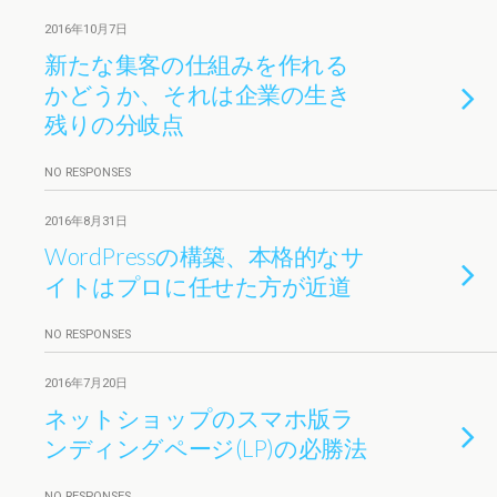
2016年10月7日
新たな集客の仕組みを作れる
かどうか、それは企業の生き
残りの分岐点
NO RESPONSES
2016年8月31日
WordPressの構築、本格的なサ
イトはプロに任せた方が近道
NO RESPONSES
2016年7月20日
ネットショップのスマホ版ラ
ンディングページ(LP)の必勝法
NO RESPONSES